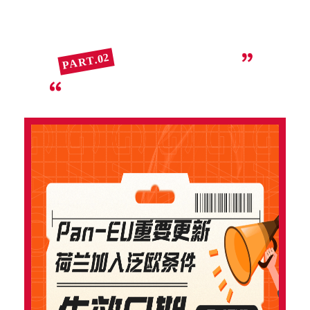
PART.02
泛欧计划最新规则深入剖析