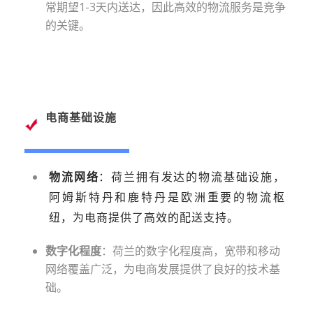
常期望1-3天内送达，因此高效的物流服务是竞争
的关键。
电商基础设施
物流网络
：荷兰拥有发达的物流基础设施，
阿姆斯特丹和鹿特丹是欧洲重要的物流枢
纽，为电商提供了高效的配送支持。
数字化程度
：荷兰的数字化程度高，宽带和移动
网络覆盖广泛，为电商发展提供了良好的技术基
础。