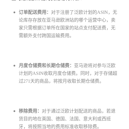
订单配送费用：
对于注册了泛欧计划的ASIN，无
论库存存放在亚马逊欧洲站的哪个运营中心，卖
家只需根据订单所在国家的站点支付配送费，无
需额外支付跨国运输费用。
月度仓储费和长期仓储费：
亚马逊将对参与泛欧
计划的ASIN收取月度仓储费。同时，对于存储超
过271天的商品，将按月收取长期仓储费。
移除费用：
对于通过泛欧计划配送的商品，若退
货目的地在英国、德国、法国、意大利或西班
牙，将按照当地的费用标准收取移除费。