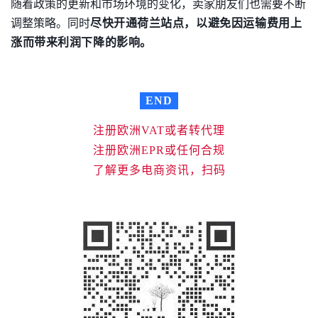
随着政策的更新和市场环境的变化，卖家朋友们也需要不断
调整策略。同时
尽快开通
荷兰站点，以避免因运输费用上
涨而带来利润下降的影响。
END
注册欧洲VAT或者转代理
注册欧洲EPR或任何合规
了解更多电商资讯，扫码