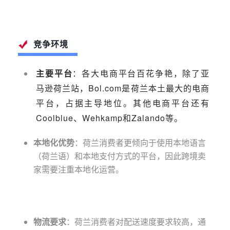
竞争环境
主要平台
：各大电商平台百花争艳，除了亚
马逊荷兰站，Bol.com是荷兰本土最大的电商
平台，占据主导地位。其他电商平台还有
Coolblue、Wehkamp和Zalando等。
本地化优势
：荷兰消费者更倾向于使用本地语言
（荷兰语）和本地支付方式的平台，因此跨境卖
家需要注重本地化运营。
物流要求
：荷兰消费者对配送速度要求较高，通