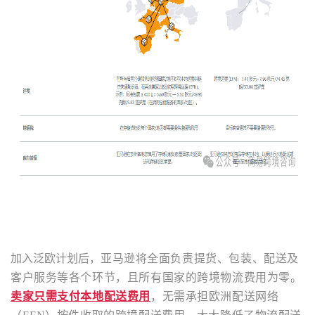
加入泛欧计划后，
亚马逊将全面负责提货、包装、配送及
客户服务等各个环节，且所有国家的跨境物流费用为零。
卖家只需支付本地配送费用
，
无需承担欧洲配送网络