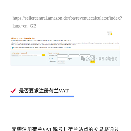
https://sellercentral.amazon.de/fba/revenuecalculator/index?
lang=en_GB
是否要求注册荷兰VAT
无需注册荷兰VAT税号！
荷兰站点的交易将通过