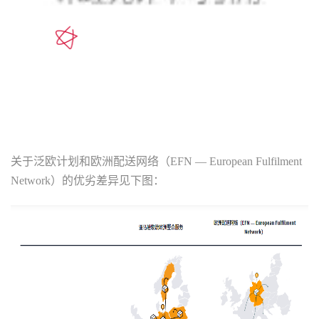
关于泛欧计划和欧洲配送网络（EFN — European Fulfilment
Network）的优劣差异见下图：