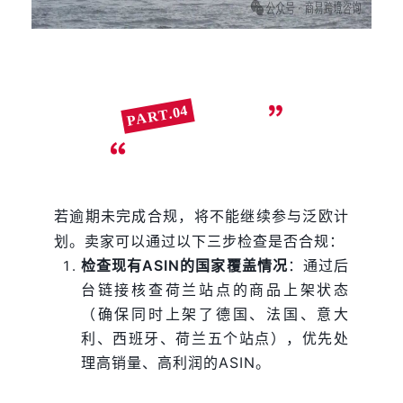
04
PART.
卖家应对策略
若逾期未完成合规，将不能继续参与泛欧计
划。卖家可以通过以下三步检查是否合规：
检查现有ASIN的国家覆盖情况
：通过后
台链接核查荷兰站点的商品上架状态
（确保同时上架了德国、法国、意大
利、西班牙、荷兰五个站点），优先处
理高销量、高利润的ASIN。