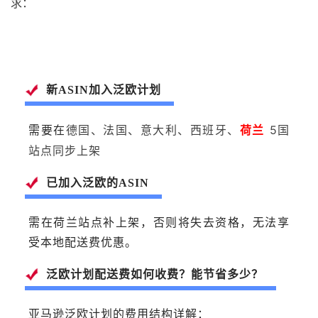
求：
新ASIN加入泛欧计划
德国、法国、意大利、西班牙、
荷兰
5国
需要在
站点同步上架
已加入泛欧的ASIN
需在荷兰站点补上架，否则将失去资格，无法享
受本地配送费优惠。
泛欧计划配送费如何收费？能节省多少？
亚马逊泛欧计划的费用结构详解：