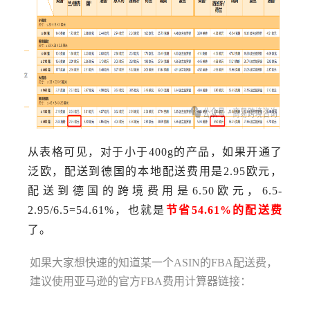
从表格可见，对于小于400g的产品，如果开通了
泛欧，配送到德国的本地配送费用是2.95欧元，
配送到德国的跨境费用是6.50欧元，6.5-
2.95/6.5=54.61%，也就是
节省54.61%的配送费
了。
如果大家想快速的知道某一个ASIN的FBA配送费，
建议使用亚马逊的官方FBA费用计算器链接：