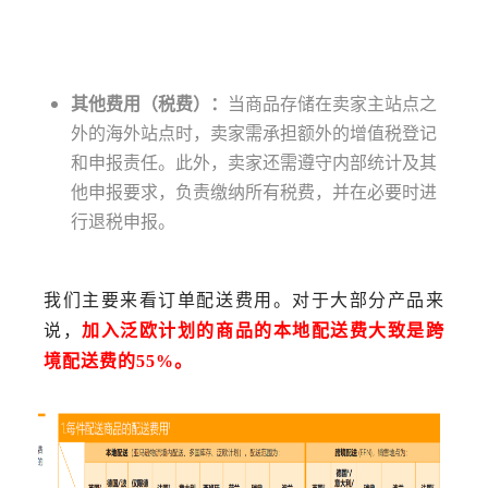
其他费用（税费）：
当商品存储在卖家主站点之
外的海外站点时，卖家需承担额外的增值税登记
和申报责任。此外，卖家还需遵守内部统计及其
他申报要求，负责缴纳所有税费，并在必要时进
行退税申报。
我们主要来看订单配送费用。对于大部分产品来
说，
加入泛欧计划的商品的本地配送费大致是跨
境配送费的55%。