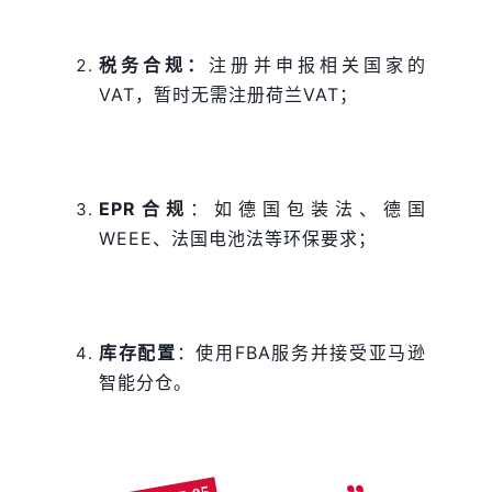
税务合规：
注册并申报相关国家的
VAT，暂时无需
注册荷兰VAT
；
EPR合规
：如德国包装法、德国
WEEE、法国电池法等环保要求；
库存配置
：使用FBA服务并接受亚马逊
智能分仓。