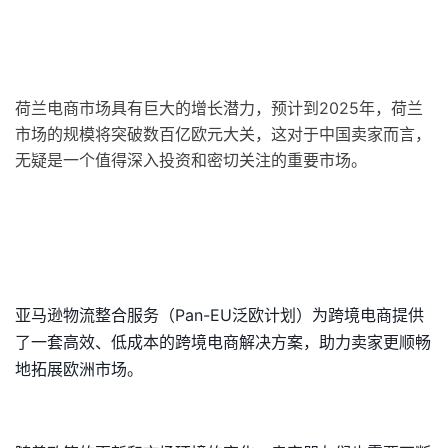
荷兰电商市场具有巨大的增长潜力，预计到2025年，荷兰
市场的规模将突破数百亿欧元大关，这对于中国卖家而言，
无疑是一个值得深入投资和密切关注的重要市场。
亚马逊物流整合服务（Pan-EU泛欧计划）为跨境电商提供
了一套高效、低成本的跨境电商解决方案，助力卖家更顺畅
地拓展欧洲市场。