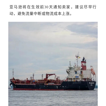
亚马逊将在生效前30天通知卖家，建议尽早行
动，避免流量中断或物流成本上涨。