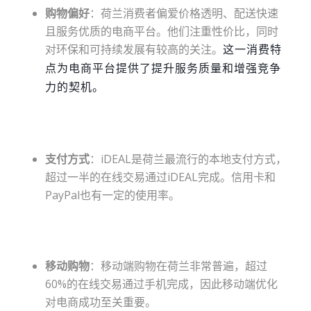
购物偏好
：荷兰消费者偏爱价格透明、配送快速
且服务优质的电商平台。他们注重性价比，同时
对环保和可持续发展有较高的关注。
这一消费特
点为电商平台提供了提升服务质量和增强竞争
力的契机。
支付方式
：iDEAL是荷兰最流行的本地支付方式，
超过一半的在线交易通过iDEAL完成。信用卡和
PayPal也有一定的使用率。
移动购物
：移动端购物在荷兰非常普遍，超过
60%的在线交易通过手机完成，因此移动端优化
对电商成功至关重要。