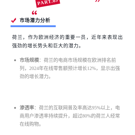
PART.05
荷兰电商市场分析
市场潜力分析
荷兰，作为欧洲经济的重要一员，近年来表现出
强劲的增长势头和巨大的潜力。
市场规模
：荷兰的电商市场规模在欧洲排名前
列，2024年在线零售额预计增长12%，显示出强
劲的增长潜力。
渗透率
：荷兰的互联网普及率高达95%以上，电
商用户渗透率持续提升，超过80%的荷兰人经常
在线购物。