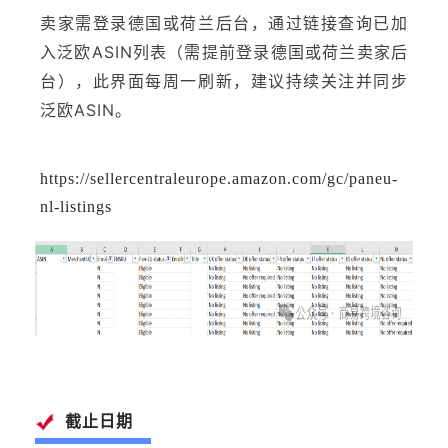
查询已加
卖家需登录德国或荷兰后台，通过链接
入泛欧ASIN
列表（需提前登录德国或荷兰卖家后
台），此界面每周一刷新，建议持续关注并同步
泛欧ASIN。
https://sellercentraleurope.amazon.com/gc/paneu-
nl-listings
截止日期