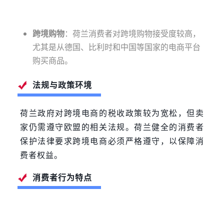
跨境购物
：荷兰消费者对跨境购物接受度较高，
尤其是从德国、比利时和中国等国家的电商平台
购买商品。
法规与政策环境
荷兰政府对跨境电商的税收政策较为宽松，但卖
家仍需遵守欧盟的相关法规。荷兰健全的消费者
保护法律要求跨境电商必须严格遵守，以保障消
费者权益。
消费者行为特点