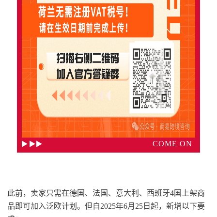
COME ON
此前，卖家只需在德国、法国、意大利、西班牙4国上架商
品即可加入泛欧计划。但自2025年6月25日起，新增以下要