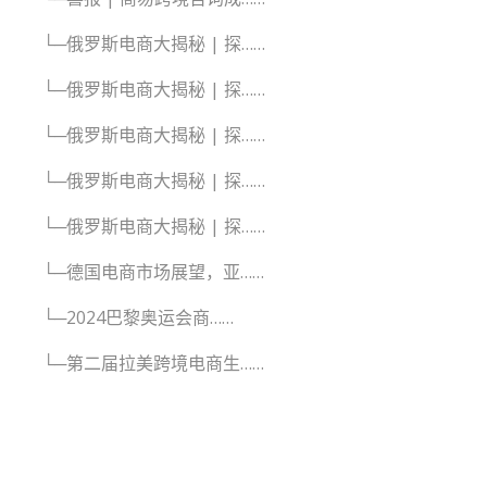
└─俄罗斯电商大揭秘 | 探……
└─俄罗斯电商大揭秘 | 探……
└─俄罗斯电商大揭秘 | 探……
└─俄罗斯电商大揭秘 | 探……
└─俄罗斯电商大揭秘 | 探……
└─德国电商市场展望，亚……
└─2024巴黎奥运会商……
└─第二届拉美跨境电商生……