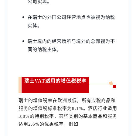
公司实现。
在瑞士的外国公司经营地点也被视为纳税
实体。
瑞士境内的经营场所与境外的总部视为不
同的纳税主体。
瑞士VAT适用的增值税税率
瑞士的增值税率在欧洲最低，所有应税商品和
服务的增值税标准税率为8.1%。酒店行业适用
3.8%的特别税率，某些类别的基本商品和服务
适用2.6%的优惠税率，例如