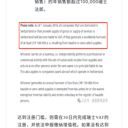
销售）的年销售额超过100,000瑞士
法郎。
达到注册门槛，则需在30日内完成瑞士VAT的
注册，并依法申报缴纳增值税。如果没有达到