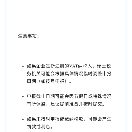
注意事项：
如果企业是新注册的VAT纳税人，瑞士税
务机关可能会根据具体情况临时调整申报
周期（如按月申报）。
申报截止日期可能会因节假日或特殊情况
有所调整，建议提前准备并按时提交。
如果未按时申报或缴纳税款，可能会产生
罚款或利息。