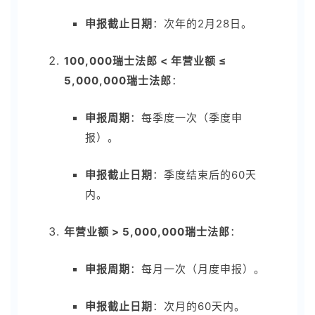
申报截止日期
：次年的2月28日。
100,000瑞士法郎 < 年营业额 ≤
5,000,000瑞士法郎
：
申报周期
：每季度一次（季度申
报）。
申报截止日期
：季度结束后的60天
内。
年营业额 > 5,000,000瑞士法郎
：
申报周期
：每月一次（月度申报）。
申报截止日期
：次月的60天内。