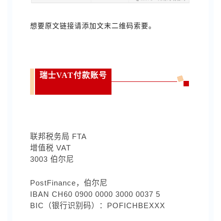
想要原文链接请添加文末二维码索要。
瑞士VAT付款账号
联邦税务局 FTA
增值税 VAT
3003 伯尔尼
PostFinance，伯尔尼
IBAN CH60 0900 0000 3000 0037 5
BIC（银行识别码）：POFICHBEXXX