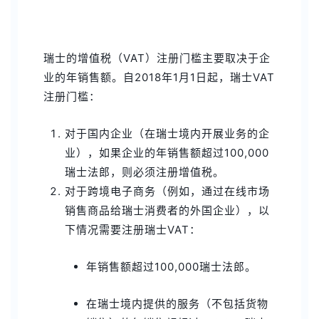
瑞士的增值税（VAT）注册门槛主要取决于企
业的年销售额。自2018年1月1日起，瑞士VAT
注册门槛：
对于国内企业（在瑞士境内开展业务的企
业），如果企业的年销售额超过100,000
瑞士法郎，则必须注册增值税。
对于跨境电子商务（例如，通过在线市场
销售商品给瑞士消费者的外国企业），以
下情况需要注册瑞士VAT：
年销售额超过100,000瑞士法郎。
在瑞士境内提供的服务（不包括货物