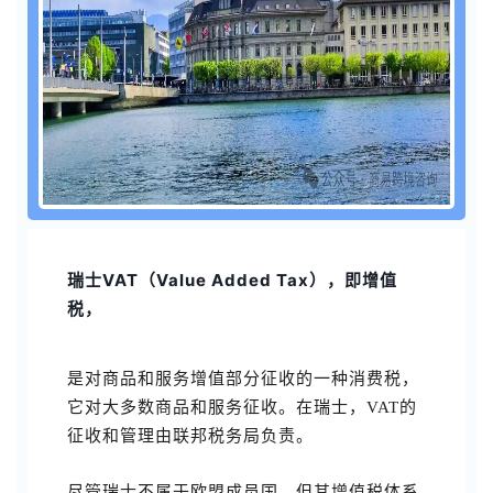
瑞士VAT（Value Added Tax），
即增值
税，
是对商品和服务增值部分征收的一种消费税，
它对大多数商品和服务征收。在瑞士，VAT的
征收和管理由联邦税务局负责。
尽管瑞士不属于欧盟成员国，但其增值税体系