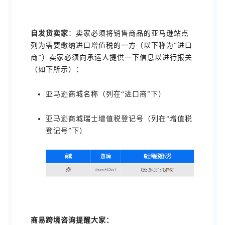
自发货卖家
：卖家必须将销售商品的亚马逊站点
列为需要缴纳进口增值税的一方（以下称为“进口
商”）卖家必须向承运人提供一下信息以进行报关
（如下所示）：
亚马逊商城名称（列在“进口商”下）
亚马逊商城瑞士增值税登记号（列在“增值税
登记号”下）
商易跨境咨询提醒大家：