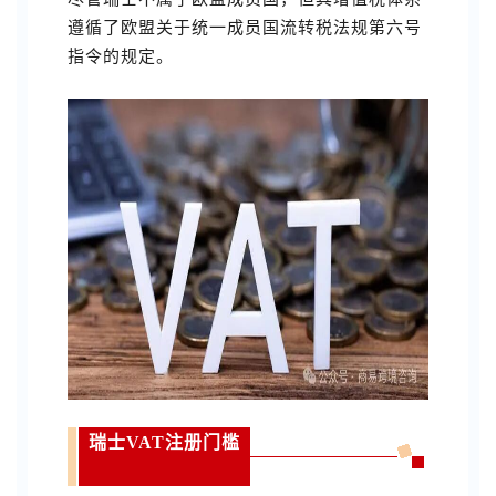
遵循了欧盟关于统一成员国流转税法规第六号
指令的规定。
瑞士VAT注册门槛