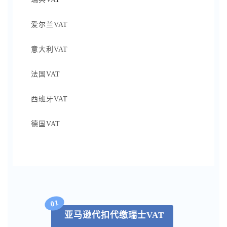
爱尔兰VAT
意大利VAT
法国VAT
西班牙VA
T
德国VAT
01
亚马逊代扣代缴瑞士VAT