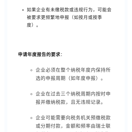
如果企业有未缴税款或违规行为，可能会
被要求更频繁地申报（如按月或按季
度）。
申请年度报告的要求
：
企业必须在整个纳税年度内保持所
选的申报周期（如年度申报）。
企业在过去三个纳税周期内按时申
报并缴纳税款，且无违规记录。
企业可能需要向税务机关预缴税款
或分期付款，金额和频率由瑞士联