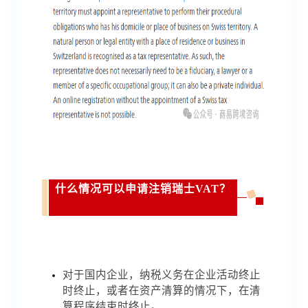
什么情况可以申请注销瑞士VAT？
对于国内企业，纳税义务在企业活动终止
时终止，或者在资产清算的情况下，在清
算程序结束时终止。