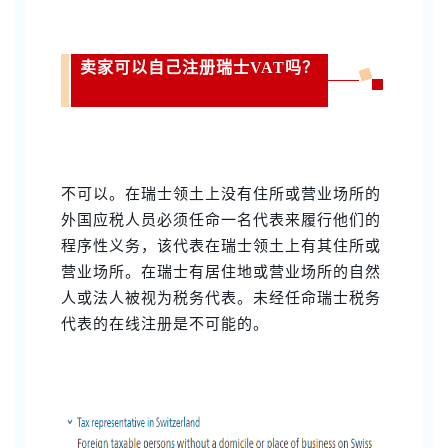
卖家可以自己注册瑞士VAT吗？
在瑞士领土上没有住所或营业场所的
不可以。
外国应税人员必须任命一名代表来履行他们的
程序性义务，该代表在瑞士领土上有其住所或
营业场所。在瑞士有居住地或营业场所的自然
人或法人被视为税务代表。未经任命瑞士税务
代表的在线注册是不可能的。