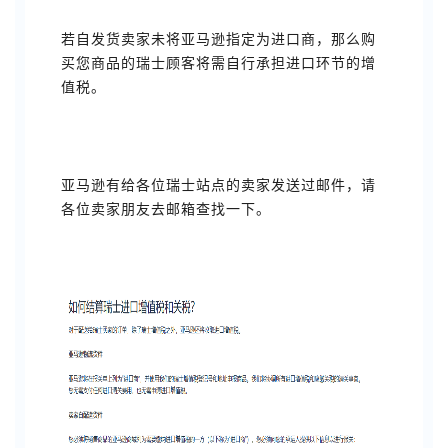
若自发货卖家未将亚马逊指定为进口商，那么购
买您商品的瑞士顾客将需自行承担进口环节的增
值税。
亚马逊有给各位瑞士站点的卖家发送过邮件，请
各位卖家朋友去邮箱查找一下。