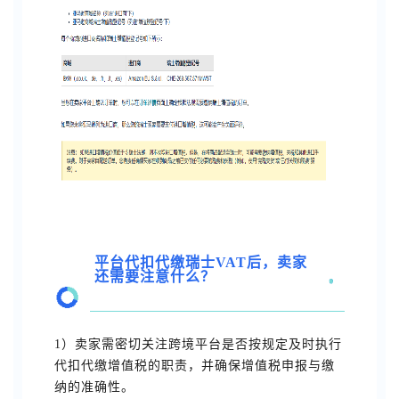
平台代扣代缴瑞士VAT后，卖家
还需要注意什么？
1）卖家需密切关注跨境平台是否按规定及时执行
代扣代缴增值税的职责，并确保增值税申报与缴
纳的准确性。