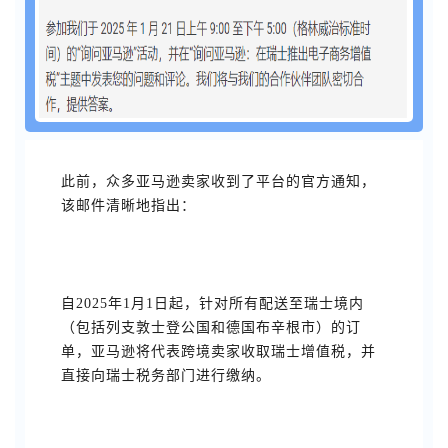
此前，众多亚马逊卖家收到了平台的官方通知，
该邮件清晰地指出：
自2025年1月1日起，针对所有配送至瑞士境内
（包括列支敦士登公国和德国布辛根市）的订
单，亚马逊将代表跨境卖家收取瑞士增值税，并
直接向瑞士税务部门进行缴纳。