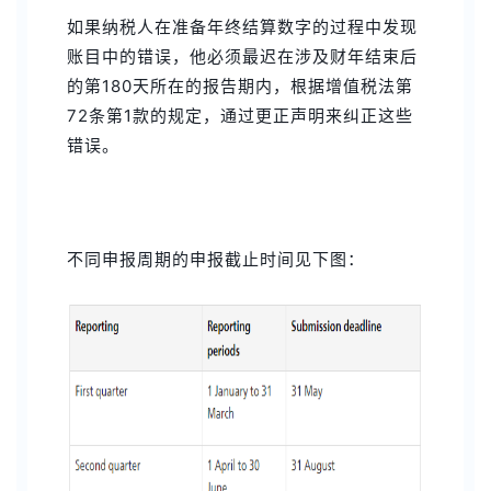
如果纳税人在准备年终结算数字的过程中发现
账目中的错误，他必须最迟在涉及财年结束后
的第180天所在的报告期内，根据增值税法第
72条第1款的规定，通过更正声明来纠正这些
错误。
不同申报周期的申报截止时间见下图：