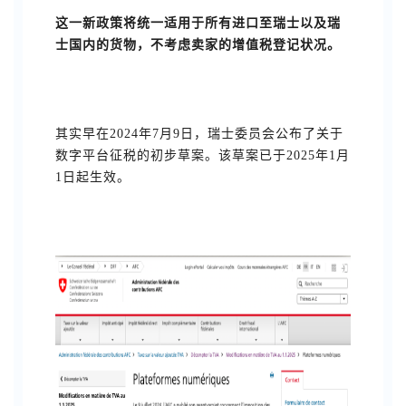
这一新政策将统一适用于所有进口至瑞士以及瑞
士国内的货物，不考虑卖家的增值税登记状况。
其实早在2024年7月9日，瑞士委员会公布了关于
数字平台征税的初步草案。该草案已于2025年1月
1日起生效。