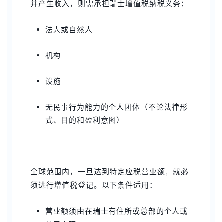
并产生收入，则需承担瑞士增值税纳税义务：
法人或自然人
机构
设施
无民事行为能力的个人团体（不论法律形
式、目的和盈利意图）
全球范围内，一旦达到特定应税营业额，就必
须进行增值税登记。以下条件适用：
营业额须由在瑞士有住所或总部的个人或