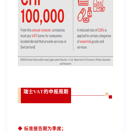
瑞士VAT的申报周期
◆ 标准报告期为季度；