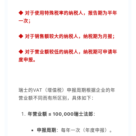
◆ 对于使用特殊税率的纳税人，报告期为半年
一次；
◆ 对于销售额较大的纳税人，纳税期为月报；
◆ 对于营业额较低的纳税人，纳税期可申请年
度申报。
瑞士的VAT（增值税）申报周期根据企业的年
营业额不同而有所区别，具体如下：
年营业额 ≤ 100,000瑞士法郎
：
申报周期
：每年一次（年度申报）。