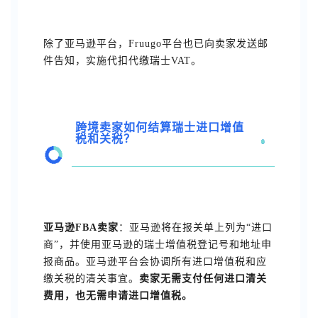
除了亚马逊平台，Fruugo平台也已向卖家发送邮
件告知，实施代扣代缴瑞士VAT。
跨境卖家如何结算瑞士进口增值
税和关税？
亚马逊FBA卖家
：亚马逊将在报关单上列为“进口
商”，并使用亚马逊的瑞士增值税登记号和地址申
报商品。亚马逊平台会协调所有进口增值税和应
缴关税的清关事宜。
卖家无需支付任何进口清关
费用，也无需申请进口增值税。