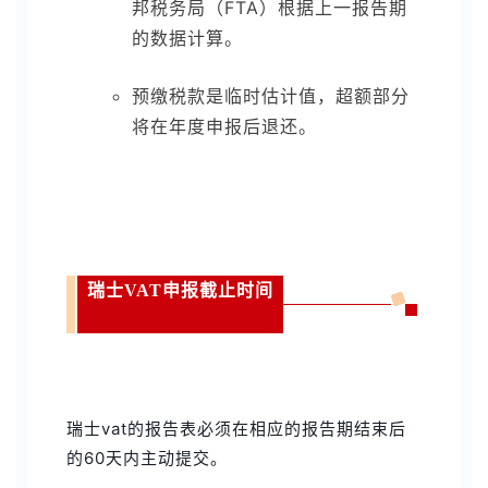
邦税务局（FTA）根据上一报告期
的数据计算。
预缴税款是临时估计值，超额部分
将在年度申报后退还。
瑞士VAT申报截止时间
瑞士vat的报告表必须在相应的报告期结束后
的60天内主动提交。