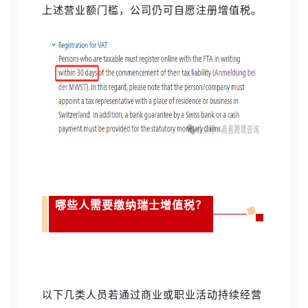
上述营业额门槛，公司仍可自愿注册增值税。
哪些人需要缴纳瑞士增值税？
以下几类人员若通过商业或职业活动持续经营