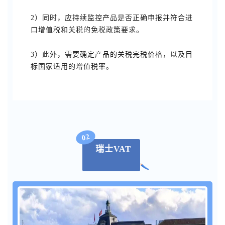
2）同时，应持续监控产品是否正确申报并符合进
口增值税和关税的免税政策要求。
3）此外，需要确定产品的关税完税价格，以及目
标国家适用的增值税率。
02
瑞士VAT