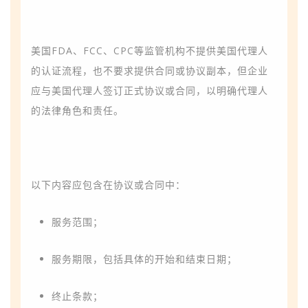
美国FDA、FCC、CPC等监管机构不提供美国代理人
的认证流程，也
不要求提供合同或协议副本
，但企业
应与美国代理人签订正式协议或合同，以明确代理人
的法律角色和责任。
以下内容应包含在协议或合同中：
服务范围；
服务期限，包括具体的开始和结束日期；
终止条款；