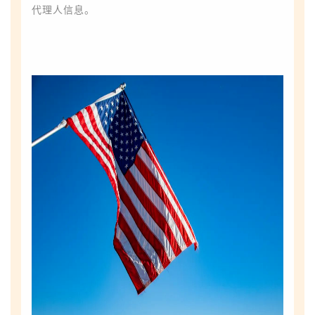
代理人信息。