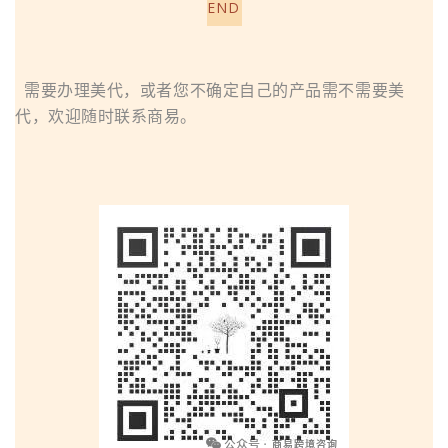
END
需要办理美代，或者您不确定自己的产
品需不需要美
代，欢迎随时联系商易。