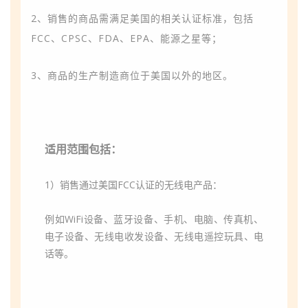
2、销售的商品需满足美国的相关认证标准，包括
FCC、CPSC、FDA、EPA、能源之星等；
3、商品的生产制造商位于美国以外的地区。
适用范围包括：
1）销售通过美国FCC认证的无线电产品：
例如WiFi设备、蓝牙设备、手机、电脑、传真机、
电子设备、无线电收发设备、无线电遥控玩具、电
话等。