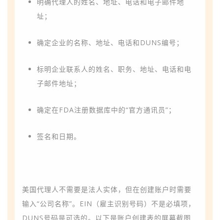
明确代理人的姓名、地址、电话和电子邮件地
址；
确定企业的名称、地址、电话和DUNS编号；
标明企业联系人的姓名、职务、地址、电话和电
子邮件地址；
确定在FDA注册数据库中的“官方通讯员”；
签名和日期。
美国代理人不需要是法人实体，但在创建账户时需要
输入“公司名称”。EIN（雇主识别号码）不是必填项，
DUNS号码是可选的。以下是账户创建表的屏幕截图