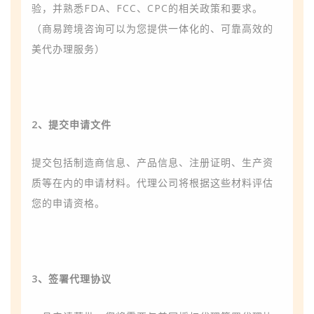
验，并熟悉
FDA、FCC、CPC
的相关政策和要求。
（商易跨境咨询可以为您提供一体化的、可靠高效的
美代办理服务）
2、提交申请文件
提交包括制造商信息、产品信息、注册证明、生产资
质等在内的申请材料。代理公司将根据这些材料评估
您的申请资格。
3、签署代理协议