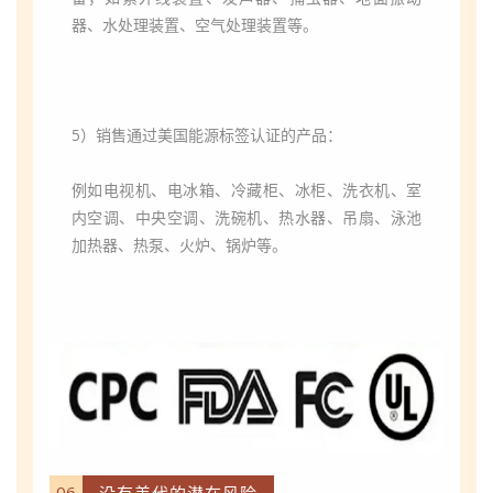
器、水处理装置、空气处理装置等。
5）销售通过美国能源标签认证的产品：
例如电视机、电冰箱、冷藏柜、冰柜、洗衣机、室
内空调、中央空调、洗碗机、热水器、吊扇、泳池
加热器、热泵、火炉、锅炉等。
06