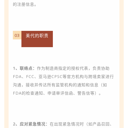
的注册信息。
03
美代的职责
1、联络点：
作为制造商指定的授权代表，负责协助
FDA、FCC、亚马逊CPSC等官方机构与跨境卖家进行
沟通，接收并传达所有监管机构的通知和信息（如
FDA的检查通知、申请审评信函、警告信等）。
2、应对紧急情况：
在出现紧急情况时（如产品召回、