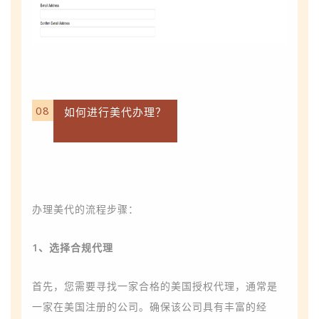
08
如何进行美代办理？
办理美代的流程步骤：
1、选择合规代理
首先，您需要寻找一家合格的美国授权代理，通常是
一家在美国注册的公司。确保该公司具有丰富的经