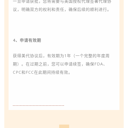
一旦申请获批，您将需要与美国授权代理签署代理协
议，明确双方的权利和责任，确保后续的顺利进行。
4、申请有效期
获得美代协议后，有效期为1年（一个完整的年度周
期）。在过期之前，您可以申请续签，确保
FDA、
CPC和FCC在此期间持续有效。