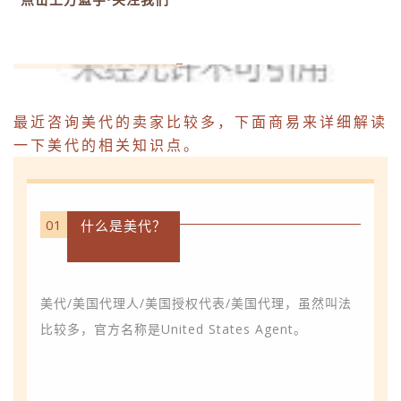
最近咨询美代的卖家比较多，下面商易来详细解读
一下美代的相关知识点。
01
什么是美代？
美代/美国代理人/美国授权代表/美国代理，虽然叫法
比较多，官方名称是United States Agent。