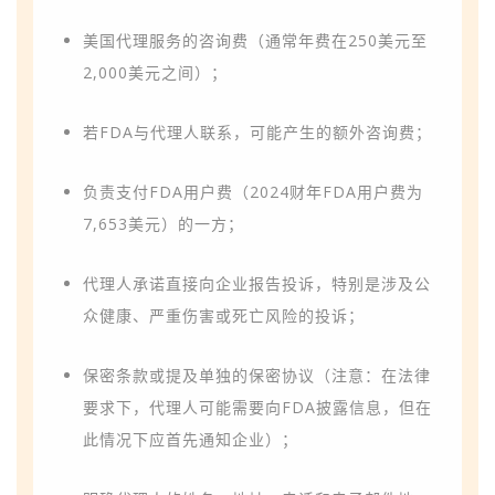
美国代理服务的咨询费（通常年费在250美元至
2,000美元之间）；
若FDA与代理人联系，可能产生的额外咨询费；
负责支付FDA用户费（2024财年FDA用户费为
7,653美元）的一方；
代理人承诺直接向企业报告投诉，特别是涉及公
众健康、严重伤害或死亡风险的投诉；
保密条款或提及单独的保密协议（注意：在法律
要求下，代理人可能需要向FDA披露信息，但在
此情况下应首先通知企业）；