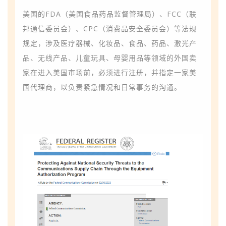
美国的FDA（美国食品药品监督管理局）、FCC（联
邦通信委员会）、CPC（消费品安全委员会）等法规
规定，涉及医疗器械、化妆品、食品、药品、激光产
品、无线产品、儿童玩具、母婴用品等领域的外国卖
家在进入美国市场前，必须进行注册，并指定一家美
国代理商，以负责紧急情况和日常事务的沟通。