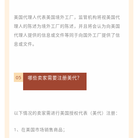
美国代理人代表美国境外工厂，
监管机
构
将视美国代
理人的陈述为境外工厂的陈述，并且将会认为向美国
代理人提供的信息或文件等同于向国外工厂提供了信
息或文件。
05
哪些卖家需要注册美代？
以下情况的卖家需进行美国授权代表（美代）注册：
1、在美国市场销售商品；