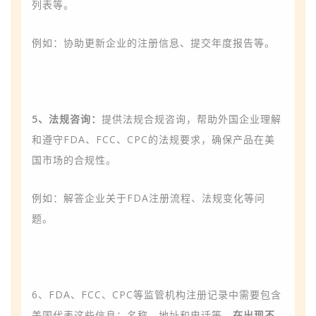
列表等。
例如：协助更新企业的注册信息、提交年度报告等。
5、法规咨询：
提供法规合规咨询，帮助外国企业理解
和遵守FDA、FCC、CPC的法规要求，确保产品在美
国市场的合规性。
例如：解答企业关于FDA注册流程、法规变化等问
题。
6、FDA、FCC、CPC等监管机构注册记录中需要包含
美国代表这些信息：名称、地址和电话等
。在出现不