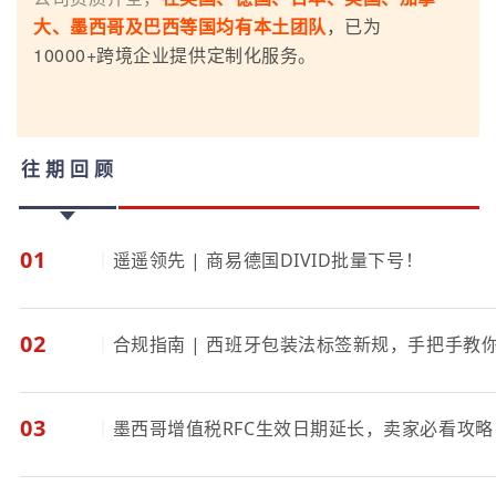
大、墨西哥及巴西等国均有本土团队
，已为
10000+跨境企业提供定制化服务。
往期回顾
01
｜
遥遥领先 | 商易德国DIVID批量下号！
02
｜
合规指南 | 西班牙包装法标签新规，手把手教
03
｜
墨西哥增值税RFC生效日期延长，卖家必看攻略