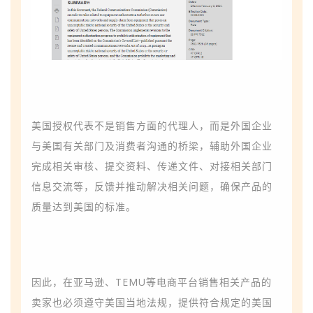
美国授权代表不是销售方面的代理人，而是外国企业
与美国有关部门及消费者沟通的桥梁，辅助外国企业
完成相关审核、提交资料、传递文件、对接相关部门
信息交流等，反馈并推动解决相关问题，确保产品的
质量达到美国的标准。
因此，在亚马逊、TEMU等电商平台销售相关产品的
卖家也必须遵守美国当地法规，提供符合规定的美国