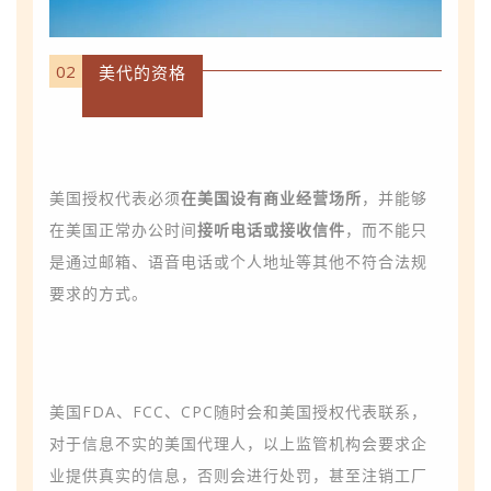
02
美代的资格
美国授权代表必须
在美国设有商业经营场所
，并能够
在美国正常办公时间
接听电话或接收信件
，而不能只
是通过邮箱、语音电话或个人地址等其他不符合法规
要求的方式。
美国FDA、FCC、CPC随时会和美国授权代表联系，
对于信息不实的美国代理人，以上监管机构会要求企
业提供真实的信息，否则会进行处罚，甚至注销工厂