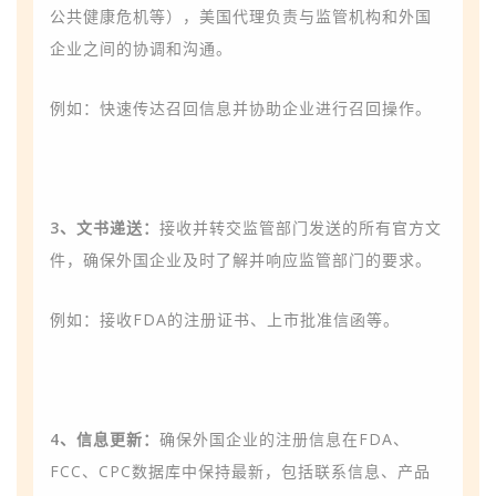
公共健康危机等），美国代理负责与监管机构和外国
企业之间的协调和沟通。
例如：快速传达召回信息并协助企业进行召回操作。
3、文书递送：
接收并转交监管部门发送的所有官方文
件，确保外国企业及时了解并响应监管部门的要求。
例如：接收FDA的注册证书、上市批准信函等。
4、信息更新：
确保外国企业的注册信息在FDA、
FCC、CPC数据库中保持最新，包括联系信息、产品