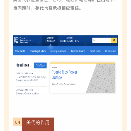
良问题时，美代也将承担相应责任。
04
美代的作用