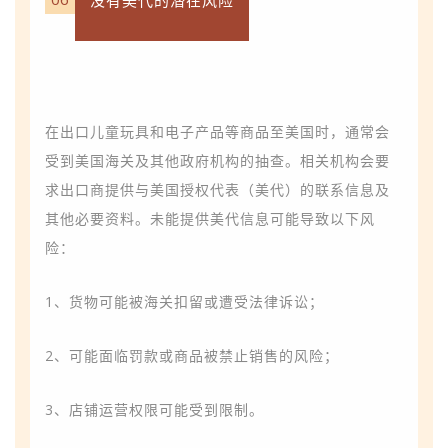
没有美代的潜在风险
在出口儿童玩具和电子产品等商品至美国时，通常会
受到美国海关及其他政府机构的抽查。相关机构会要
求出口商提供与美国授权代表（美代）的联系信息及
其他必要资料。未能提供美代信息可能导致以下风
险：
1、货物可能被海关扣留或遭受法律诉讼；
2、可能面临罚款或商品被禁止销售的风险；
3、店铺运营权限可能受到限制。