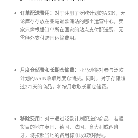
订单配送费用：
对于注册了泛欧计划的ASIN，无
论库存存放在亚马逊欧洲站的哪个运营中心，卖
家只需根据订单所在国家的站点支付配送费，无
需额外支付跨国运输费用。
月度仓储费和长期仓储费：
亚马逊将对参与泛欧
计划的ASIN收取月度仓储费。同时，对于存储超
过271天的商品，将按月收取长期仓储费。
移除费用：
对于通过泛欧计划配送的商品，若退
货目的地在英国、德国、法国、意大利或西班
牙，将按照当地的费用标准收取移除费。