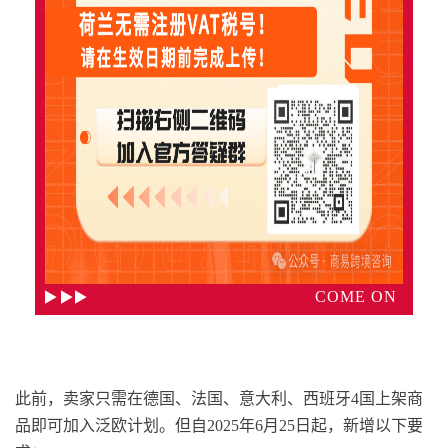
COME ON
此前，卖家只需在德国、法国、意大利、西班牙4国上架商
品即可加入泛欧计划。但自2025年6月25日起，新增以下要