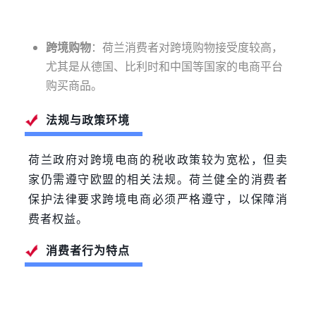
跨境购物
：荷兰消费者对跨境购物接受度较高，
尤其是从德国、比利时和中国等国家的电商平台
购买商品。
法规与政策环境
荷兰政府对跨境电商的税收政策较为宽松，但卖
家仍需遵守欧盟的相关法规。荷兰健全的消费者
保护法律要求跨境电商必须严格遵守，以保障消
费者权益。
消费者行为特点