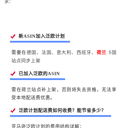
求：
新ASIN加入泛欧计划
德国、法国、意大利、西班牙、
荷兰
5国
需要在
站点同步上架
已加入泛欧的ASIN
需在荷兰站点补上架，否则将失去资格，无法享
受本地配送费优惠。
泛欧计划配送费如何收费？能节省多少？
亚马逊泛欧计划的费用结构详解：