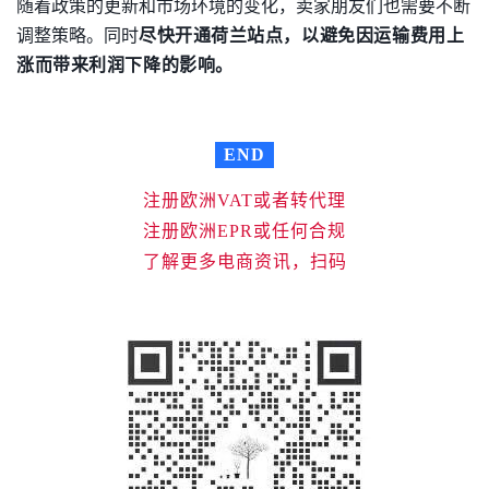
随着政策的更新和市场环境的变化，卖家朋友们也需要不断
调整策略。同时
尽快开通
荷兰站点，以避免因运输费用上
涨而带来利润下降的影响。
END
注册欧洲VAT或者转代理
注册欧洲EPR或任何合规
了解更多电商资讯，扫码