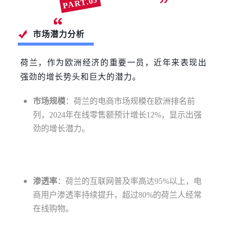
PART.05
荷兰电商市场分析
市场潜力分析
荷兰，作为欧洲经济的重要一员，近年来表现出
强劲的增长势头和巨大的潜力。
市场规模
：荷兰的电商市场规模在欧洲排名前
列，2024年在线零售额预计增长12%，显示出强
劲的增长潜力。
渗透率
：荷兰的互联网普及率高达95%以上，电
商用户渗透率持续提升，超过80%的荷兰人经常
在线购物。