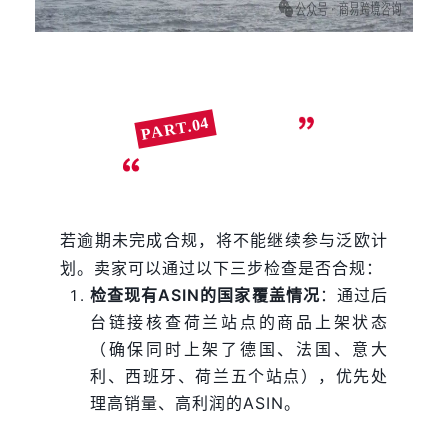
04
PART.
卖家应对策略
若逾期未完成合规，将不能继续参与泛欧计
划。卖家可以通过以下三步检查是否合规：
检查现有ASIN的国家覆盖情况
：通过后
台链接核查荷兰站点的商品上架状态
（确保同时上架了德国、法国、意大
利、西班牙、荷兰五个站点），优先处
理高销量、高利润的ASIN。