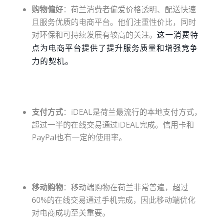
购物偏好
：荷兰消费者偏爱价格透明、配送快速
且服务优质的电商平台。他们注重性价比，同时
对环保和可持续发展有较高的关注。
这一消费特
点为电商平台提供了提升服务质量和增强竞争
力的契机。
支付方式
：iDEAL是荷兰最流行的本地支付方式，
超过一半的在线交易通过iDEAL完成。信用卡和
PayPal也有一定的使用率。
移动购物
：移动端购物在荷兰非常普遍，超过
60%的在线交易通过手机完成，因此移动端优化
对电商成功至关重要。