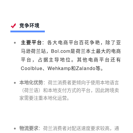
竞争环境
主要平台
：各大电商平台百花争艳，除了亚
马逊荷兰站，Bol.com是荷兰本土最大的电商
平台，占据主导地位。其他电商平台还有
Coolblue、Wehkamp和Zalando等。
本地化优势
：荷兰消费者更倾向于使用本地语言
（荷兰语）和本地支付方式的平台，因此跨境卖
家需要注重本地化运营。
物流要求
：荷兰消费者对配送速度要求较高，通