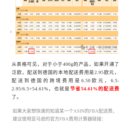
从表格可见，对于小于400g的产品，如果开通了
泛欧，配送到德国的本地配送费用是2.95欧元，
配送到德国的跨境费用是6.50欧元，6.5-
2.95/6.5=54.61%，也就是
节省54.61%的配送费
了。
如果大家想快速的知道某一个ASIN的FBA配送费，
建议使用亚马逊的官方FBA费用计算器链接：