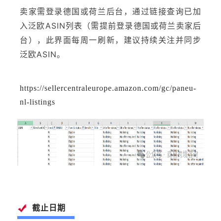
查询已加
卖家需登录德国或荷兰后台，通过链接
入泛欧ASIN
列表（需提前登录德国或荷兰卖家后
台），此界面每周一刷新，建议持续关注并同步
泛欧ASIN。
https://sellercentraleurope.amazon.com/gc/paneu-
nl-listings
截止日期