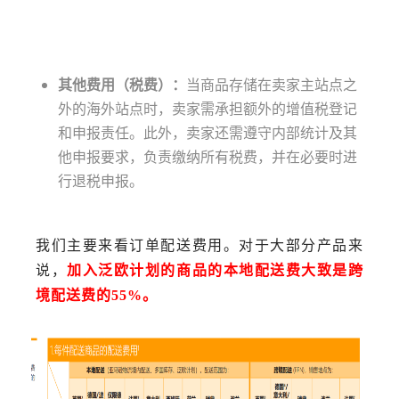
其他费用（税费）：
当商品存储在卖家主站点之
外的海外站点时，卖家需承担额外的增值税登记
和申报责任。此外，卖家还需遵守内部统计及其
他申报要求，负责缴纳所有税费，并在必要时进
行退税申报。
我们主要来看订单配送费用。对于大部分产品来
说，
加入泛欧计划的商品的本地配送费大致是跨
境配送费的55%。