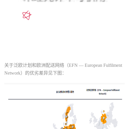
关于泛欧计划和欧洲配送网络（EFN — European Fulfilment
Network）的优劣差异见下图：