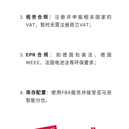
税务合规：
注册并申报相关国家的
VAT，暂时无需
注册荷兰VAT
；
EPR合规
：如德国包装法、德国
WEEE、法国电池法等环保要求；
库存配置
：使用FBA服务并接受亚马逊
智能分仓。