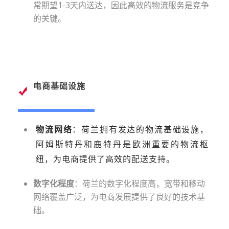
常期望1-3天内送达，因此高效的物流服务是竞争
的关键。
电商基础设施
物流网络
：荷兰拥有发达的物流基础设施，
阿姆斯特丹和鹿特丹是欧洲重要的物流枢
纽，为电商提供了高效的配送支持。
数字化程度
：荷兰的数字化程度高，宽带和移动
网络覆盖广泛，为电商发展提供了良好的技术基
础。