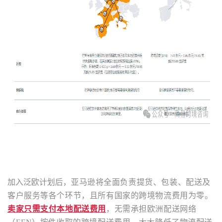
加入泛欧计划后，
亚马逊将全面负责提货、包装、配送及
客户服务等各个环节，且所有国家的跨境物流费用为零。
卖家只需支付本地配送费用
，
无需承担欧洲配送网络