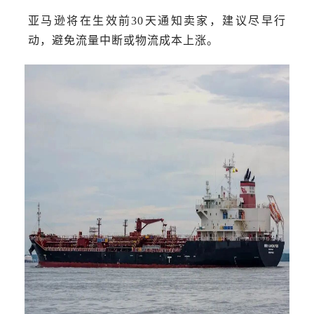
亚马逊将在生效前30天通知卖家，建议尽早行
动，避免流量中断或物流成本上涨。