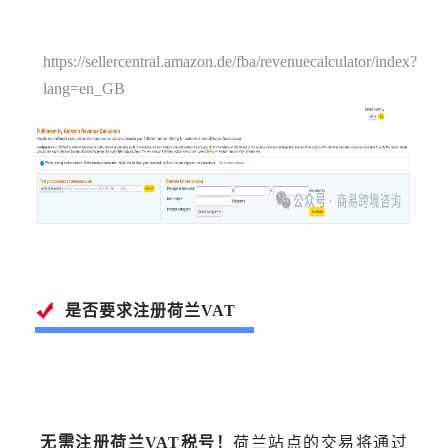
https://sellercentral.amazon.de/fba/revenuecalculator/index?
lang=en_GB
是否要求注册荷兰VAT
无需注册荷兰VAT税号！
荷兰站点的交易将通过