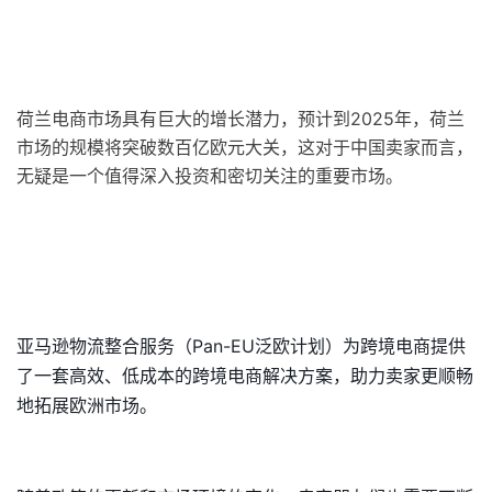
荷兰电商市场具有巨大的增长潜力，预计到2025年，荷兰
市场的规模将突破数百亿欧元大关，这对于中国卖家而言，
无疑是一个值得深入投资和密切关注的重要市场。
亚马逊物流整合服务（Pan-EU泛欧计划）为跨境电商提供
了一套高效、低成本的跨境电商解决方案，助力卖家更顺畅
地拓展欧洲市场。