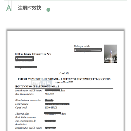
A
注册时效快