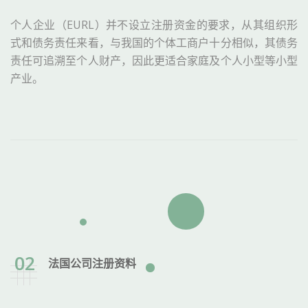
个人企业（EURL）并不设立注册资金的要求，从其组织形
式和债务责任来看，与我国的个体工商户十分相似，其债务
责任可追溯至个人财产，因此更适合家庭及个人小型等小型
产业。
02
法国公司注册资料