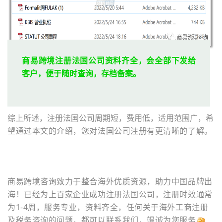
商易跨境注册法国公司资料齐全，会全部下发给
客户，便于随时查询，存档备案。
综上所述，注册法国公司周期短，费用低，适用范围广，
希
望通过本文的介绍，您对法国公司注册有更清晰的了解。
商易跨境咨询致力于整合海外优质资源，助力中国品牌出
海！已经为上百家企业成功注册法国公司，注册时效通常
为1-4周，服务专业，资料齐全，任何关于海外工商注册
及税务咨询的问题，都可以联系我们，竭诚为您服务