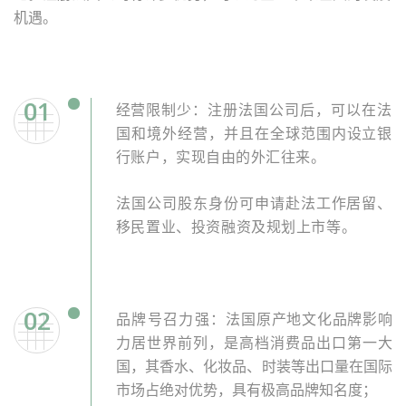
机遇。
01
经营
限制少：注册法国公司后，可以在法
国和境外经营，并且在全球范围内设立银
行账户，实现自由的外汇往来。
法国公司股东身份可申请赴法工作居留、
移民置业、投资融资及规划上市等。
02
品牌号召力强：
法国原产地文化品牌影响
力居世界前列，是高档消费品出口第一大
国，其香水、化妆品、时装等出口量在国际
市场占绝对优势，具有极高品牌知名度；