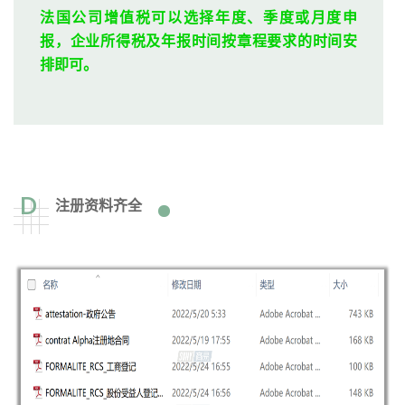
法国公司增值税可以选择年度、季度或月度申
报，企业所得税及年报时间按章程要求的时间安
排即可。
D
注册资料齐全