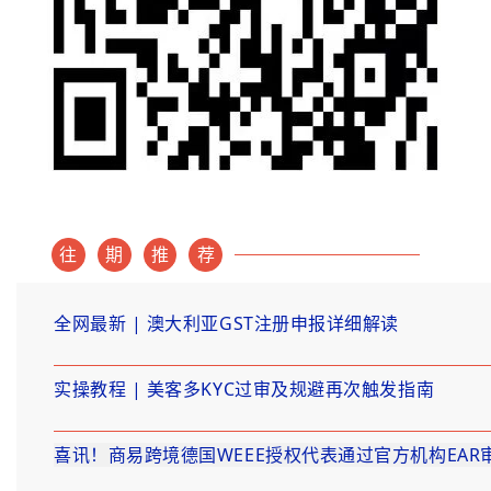
往
期
推
荐
全网最新 | 澳大利亚GST注册申报详细解读
实操教程 | 美客多KYC过审及规避再次触发指南
喜讯！商易跨境德国WEEE授权代表通过官方机构EAR