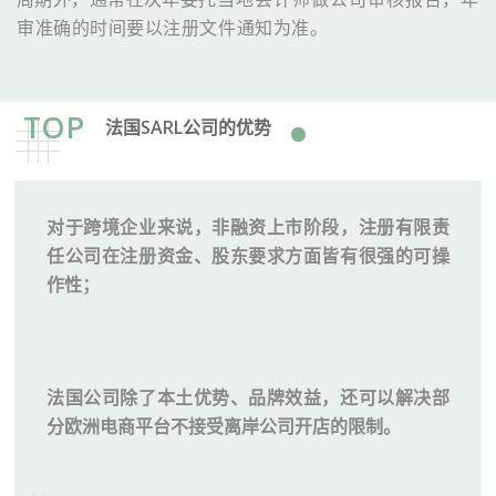
审准确的时间要以注册文件通知为准。
TOP
法国SARL公司的优势
对于跨境企业来说，非融资上市阶段，注册有限责
任公司在注册资金、股东要求方面皆有很强的可操
作性；
法国公司除了本土优势、品牌效益，还可以解决部
分欧洲电商平台不接受离岸公司开店的限制。