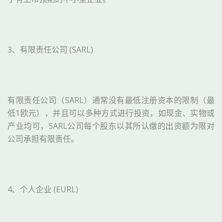
3、有限责任公司 (SARL)
有限责任公司（SARL）通常没有最低注册资本的限制（最
低1欧元），并且可以多种方式进行投资，如现金、实物或
产业均可，SARL公司每个股东以其所认缴的出资额为限对
公司承担有限责任。
4、个人企业 (EURL)