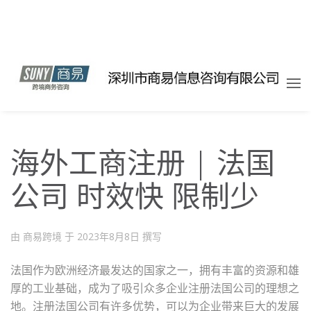
海外工商注册 | 法国
公司 时效快 限制少
由 商易跨境 于
2023年8月8日
撰写
法国作为欧洲经济最发达的国家之一，拥有丰富的资源和雄
厚的工业基础，成为了吸引众多企业注册法国公司的理想之
地。注册法国公司有许多优势，可以为企业带来巨大的发展