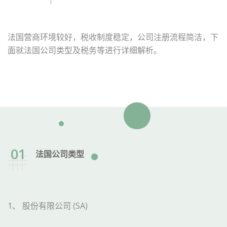
法国营商环境较好，税收制度稳定，公司注册流程简洁，下
面就法国公司类型及税务等进行详细解析。
01
法国公司类型
1、 股份有限公司 (SA)