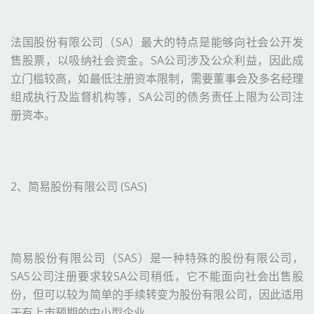
法国股份有限公司（SA）最大的特点是能够向社会公开发
售股票，以吸纳社会资金。SA公司涉及公众利益，因此成
立门槛较高，如最低注册资本限制，需要董事会及多名经理
组成执行及监督机构等，SA公司的债务责任上限为公司注
册资本。
2、简易股份有限公司 (SAS)
简易股份有限公司（SAS）是一种特殊的股份有限公司，
SAS公司注册要求较SA公司稍低，它不能面向社会出售股
份，但可以较为简单的手续转变为股份有限公司，因此适用
于有上市预期的中小型企业。