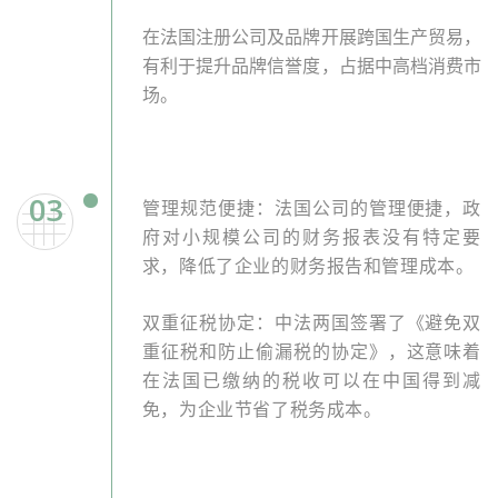
在法国注册公司及品牌开展跨国生产贸易，
有利于提升品牌信誉度，占据中高档消费市
场。
03
管理规范便捷：法国公司的管理便捷，政
府对小规模公司的财务报表没有特定要
求，降低了企业的财务报告和管理成本。
双重征税协定：中法两国签署了《避免双
重征税和防止偷漏税的协定》，这意味着
在法国已缴纳的税收可以在中国得到减
免，为企业节省了税务成本。