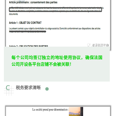
每个公司均签订独立的地址使用协议，确保法国
公司开设各平台店铺不会被关联！
C
税务要求清晰