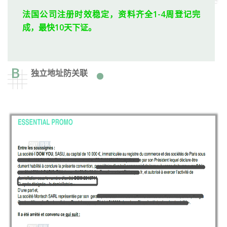
法国公司注册时效稳定，资料齐全1-4周登记完
成，最快10天下证。
B
独立地址防关联