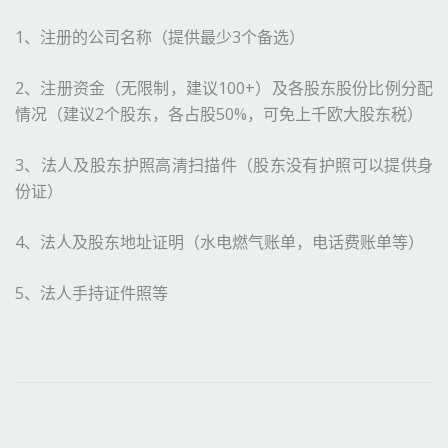
1、注册的公司名称（提供最少3个备选）
2、注册资金（无限制，建议100+）及各股东股份比例分配
情况（建议2个股东，各占股50%，可免上千欧大股东税）
3、法人及股东护照高清扫描件（股东没有护照可以提供身
份证）
4、法人及股东地址证明（水电燃气账单，电话费账单等）
5、法人手持证件照等