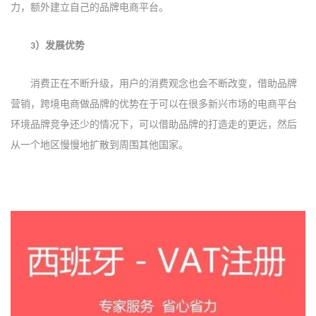
力，额外建立自己的品牌电商平台。
）
发展优势
3
消费正在不断升级，用户的消费观念也会不断改变，借助品牌
营销
，
跨境电商做品牌的优势在于可以在很多新兴市场的电商平台
环境品牌竞争还少的情况下，可以借助品牌的打造走的更远，然后
从一个地区慢慢地扩散到周围其他国家。