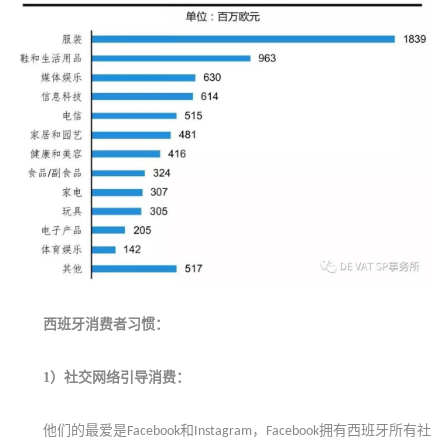
西班牙消费者习惯：
1）
社交网络引导消费：
他们的最爱是
和
，
拥有西班牙所有社
Facebook
Instagram
Facebook