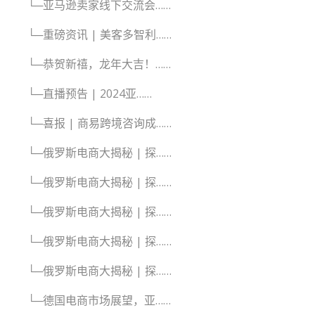
└─亚马逊卖家线下交流会……
└─重磅资讯 | 美客多智利……
└─恭贺新禧，龙年大吉！……
└─直播预告 | 2024亚……
└─喜报 | 商易跨境咨询成……
└─俄罗斯电商大揭秘 | 探……
└─俄罗斯电商大揭秘 | 探……
└─俄罗斯电商大揭秘 | 探……
└─俄罗斯电商大揭秘 | 探……
└─俄罗斯电商大揭秘 | 探……
└─德国电商市场展望，亚……