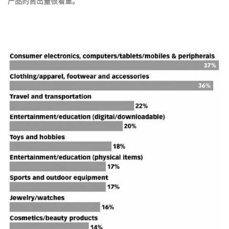
产品的售出量很看重。