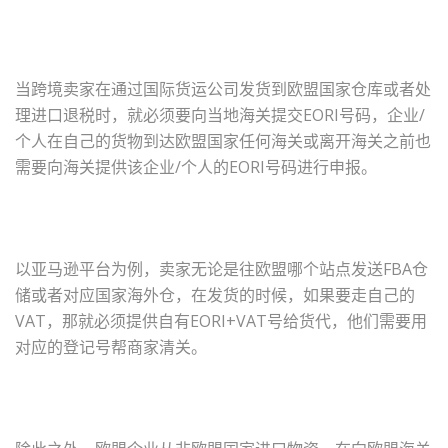
当跨境卖家在通过国际货运公司发货到欧盟国家仓库或者处
理进口退税时，就必须要向当地海关提交EORI号码，企业/
个人在自己的货物到达欧盟国家任何海关或离开海关之前也
需要向海关提供该企业/个人的EORI号码进行申报。
以亚马逊平台为例，卖家无论是往欧盟哪个站点发送FBA仓
储或者对应国家海外仓，在发货的时候，如果要走自己的
VAT，那就必须提供自有EORI+VAT号给货代，他们需要用
对应的登记号帮商家清关。