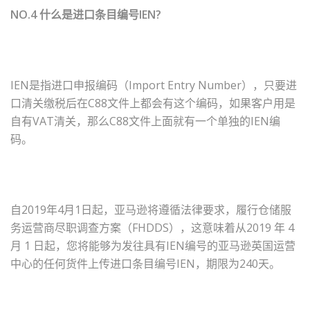
NO.4 什么是进口条目编号IEN?
IEN是指进口申报编码（Import Entry Number），只要进
口清关缴税后在C88文件上都会有这个编码，如果客户用是
自有VAT清关，那么C88文件上面就有一个单独的IEN编
码。
自2019年4月1日起，亚马逊将遵循法律要求，履行仓储服
务运营商尽职调查方案（FHDDS），这意味着从2019 年 4
月 1 日起，您将能够为发往具有IEN编号的亚马逊英国运营
中心的任何货件上传进口条目编号IEN，期限为240天。