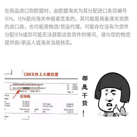
在商品进口到欧盟时，由欧盟海关为其分配进口条目编号
IEN。IEN是向海关申报者签发的，其可能是具备清关资质
的进口商，也可能是物流/货运代理。可能存在没有为货件
分配IEN或您可能无法获取这些货件的情况，请与您的物流
提供商/承运人或海关当局核实。