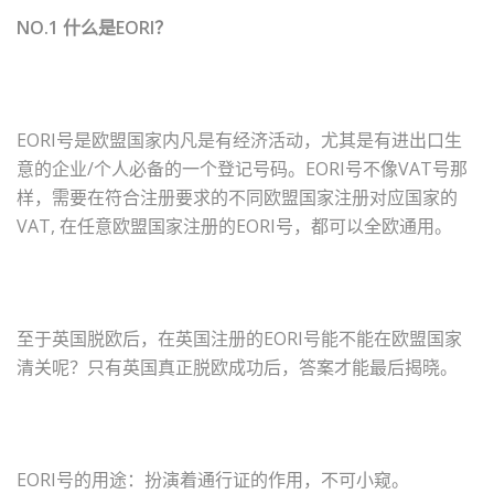
NO.1 什么是EORI？
EORI号是欧盟国家内凡是有经济活动，尤其是有进出口生
意的企业/个人必备的一个登记号码。EORI号不像VAT号那
样，需要在符合注册要求的不同欧盟国家注册对应国家的
VAT, 在任意欧盟国家注册的EORI号，都可以全欧通用。
至于英国脱欧后，在英国注册的EORI号能不能在欧盟国家
清关呢？只有英国真正脱欧成功后，答案才能最后揭晓。
EORI号的用途：扮演着通行证的作用，不可小窥。