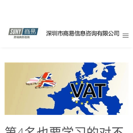
第4名也要学习的对不