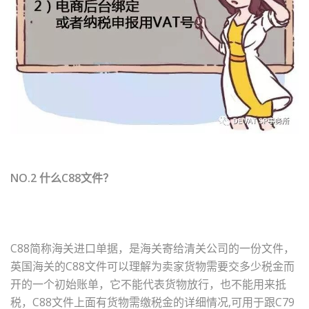
NO.2 什么C88文件？
C88简称海关进口单据，是海关寄给清关公司的一份文件，
英国海关的C88文件可以理解为卖家货物需要交多少税金而
开的一个初始账单，它不能代表货物放行，也不能用来抵
税，C88文件上面有货物需缴税金的详细情况,可用于跟C79