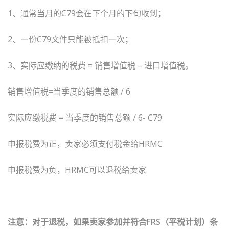
1、通常当月的C79会在下个月的下旬收到；
2、一份C79文件只能被抵扣一次；
3、实际应缴纳的税费 = 销售增值税 – 进口增值税。
销售增值税=当季度的销售总额 / 6
实际应缴税费 = 当季度的销售总额 / 6- C79
申报税费为正，卖家必须支付税金给HRMC
申报税费为负，HRMC可以退税给卖家
注意：对于退税，如果卖家参加并符合FRS（平税计划）条