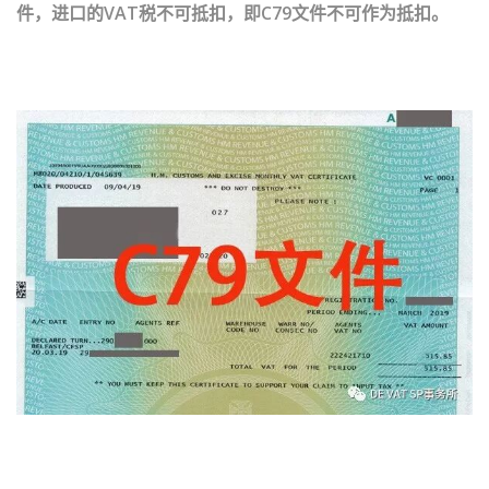
件，进口的VAT税不可抵扣，即C79文件不可作为抵扣。