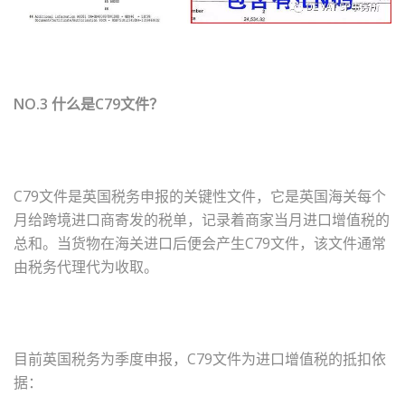
NO.3 什么是C79文件？
C79文件是英国税务申报的关键性文件，它是英国海关每个
月给跨境进口商寄发的税单，记录着商家当月进口增值税的
总和。当货物在海关进口后便会产生C79文件，该文件通常
由税务代理代为收取。
目前英国税务为季度申报，C79文件为进口增值税的抵扣依
据：