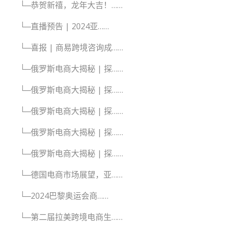
└─恭贺新禧，龙年大吉！……
└─直播预告 | 2024亚……
└─喜报 | 商易跨境咨询成……
└─俄罗斯电商大揭秘 | 探……
└─俄罗斯电商大揭秘 | 探……
└─俄罗斯电商大揭秘 | 探……
└─俄罗斯电商大揭秘 | 探……
└─俄罗斯电商大揭秘 | 探……
└─德国电商市场展望，亚……
└─2024巴黎奥运会商……
└─第二届拉美跨境电商生……