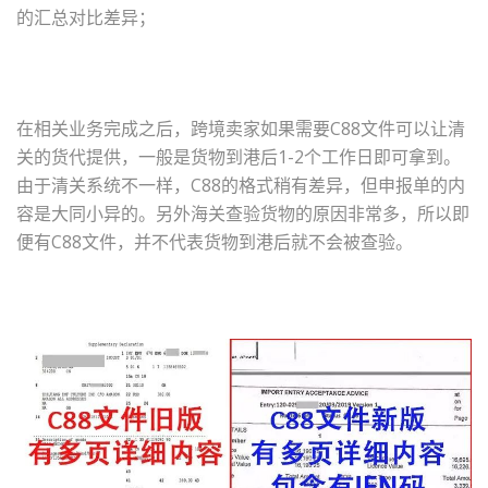
的汇总对比差异；
在相关业务完成之后，跨境卖家如果需要C88文件可以让清
关的货代提供，一般是货物到港后1-2个工作日即可拿到。
由于清关系统不一样，C88的格式稍有差异，但申报单的内
容是大同小异的。另外海关查验货物的原因非常多，所以即
便有C88文件，并不代表货物到港后就不会被查验。