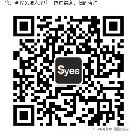
答：全程免法人亲往，包过渠道，扫码咨询: