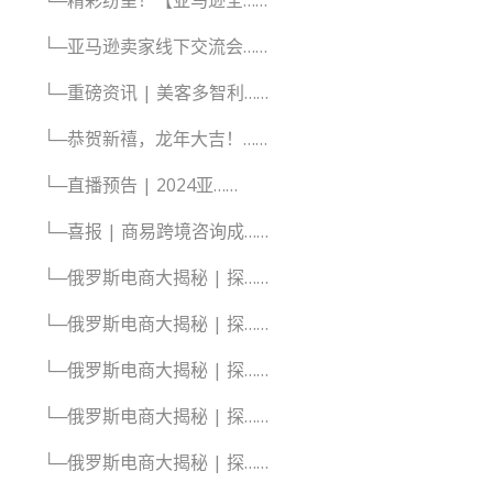
└─亚马逊卖家线下交流会……
└─重磅资讯 | 美客多智利……
└─恭贺新禧，龙年大吉！……
└─直播预告 | 2024亚……
└─喜报 | 商易跨境咨询成……
└─俄罗斯电商大揭秘 | 探……
└─俄罗斯电商大揭秘 | 探……
└─俄罗斯电商大揭秘 | 探……
└─俄罗斯电商大揭秘 | 探……
└─俄罗斯电商大揭秘 | 探……