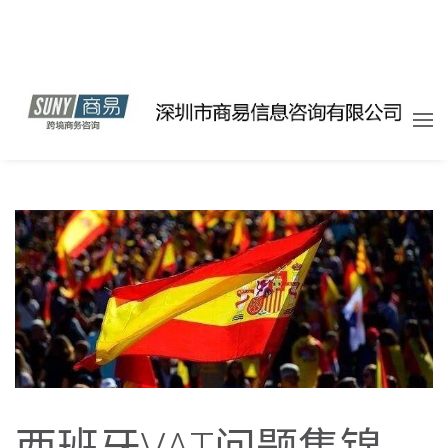
西班牙VAT问题集锦