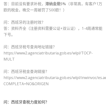
答：目前没有要求补税，
滞纳金是5%
（非常高，有客户1万
欧的税金，晚交一周被罚了500欧！）
问：西班牙的注册时效？
答：资料齐全（注册资料需要公证+双认证），1-4周通常能
下号。
问：西班牙税号查询地址链接？
https://www2.agenciatributaria.gob.es/wlpl/TOCP-
MULT
问：西班牙税金查询链接？
https://www2.agenciatributaria.gob.es/wlpl/inwinvoc/es.aea
COMPLETA=NO&ORIGEN
问：西班牙查税力度如何？