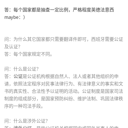
答：每个国家都是抽查一定比例，严格程度英德法意西
maybe：）
问：为什么其它国家都只需要翻译件即可，西班牙需要公证
及认证？
答：每个国家规定不同。
问：什么是公证？
答：
公证
是公证机构根据自然人、
法人或者其他组织的申
请，依照法定程序对民事法律行为、
有法律意义的事实和文
书的真实性、合法性予以证明的活动。公证制度是国家司法
制度的组成部分，是国家预防纠纷、维护法制、巩固法律秩
序的一种司法手段。
问：什么是涉外公证？