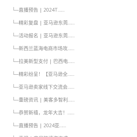
└─直播预告 | 2024T……
└─精彩复盘 | 亚马逊东莞……
└─活动报名 | 亚马逊东莞……
└─新西兰蓝海电商市场攻……
└─拉美新型支付 | 巴西电……
└─精彩纷呈！【亚马逊全……
└─亚马逊卖家线下交流会……
└─重磅资讯 | 美客多智利……
└─恭贺新禧，龙年大吉！……
└─直播预告 | 2024亚……