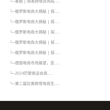
└─喜报 | 商易跨境咨询成……
└─俄罗斯电商大揭秘 | 探……
└─俄罗斯电商大揭秘 | 探……
└─俄罗斯电商大揭秘 | 探……
└─俄罗斯电商大揭秘 | 探……
└─俄罗斯电商大揭秘 | 探……
└─德国电商市场展望，亚……
└─2024巴黎奥运会商……
└─第二届拉美跨境电商生……