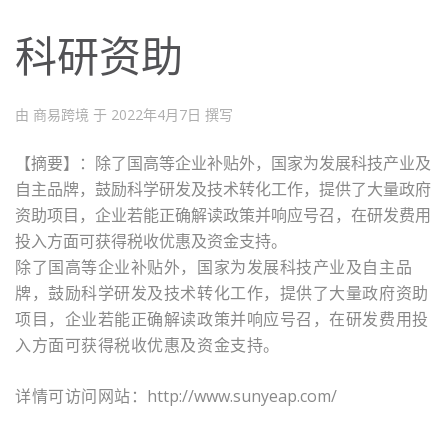
科研资助
由 商易跨境 于
2022年4月7日
撰写
【摘要】
：除了国高等企业补贴外，国家为发展科技产业及
自主品牌，鼓励科学研发及技术转化工作，提供了大量政府
资助项目，企业若能正确解读政策并响应号召，在研发费用
投入方面可获得税收优惠及资金支持。
除了国高等企业补贴外，国家为发展科技产业及自主品
牌，鼓励科学研发及技术转化工作，提供了大量政府资助
项目，企业若能正确解读政策并响应号召，在研发费用投
入方面可获得税收优惠及资金支持。
http://www.sunyeap.com/
详情可访问网站：