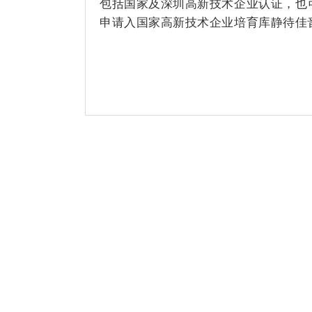
包括国家及深圳高新技术企业认证，也
申请入国家高新技术企业培育库静待佳