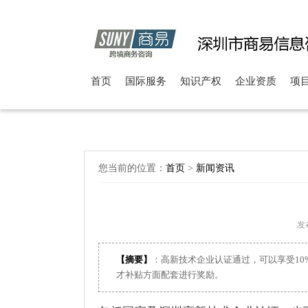
首页
国际服务
知识产权
企业资质
项
您当前的位置：
首页
>
新闻资讯
发布
【摘要】
：高新技术企业认证通过，可以享受10
才补贴方面配套进行奖励。