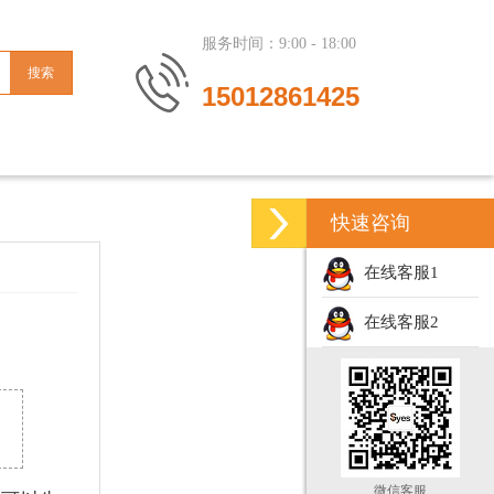
服务时间：9:00 - 18:00
15012861425
快速咨询
在线客服1
在线客服2
微信客服