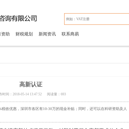
目资助
财税规划
新闻资讯
联系商易
高新认证
时间：2018-05-14 13:47:52 阅读量：
693
%税收优惠，深圳市各区有10-30万的现金补贴；同时，还可以在科研资助及人