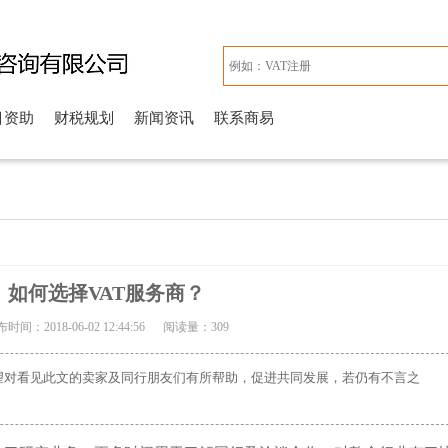
目资助
财税规划
新闻资讯
联系商易
如何选择VAT服务商？
时间：2018-06-02 12:44:56 阅读量：
309
希望对看见此文的卖家及同行朋友们有所帮助，促进共同发展，若仍有不言之