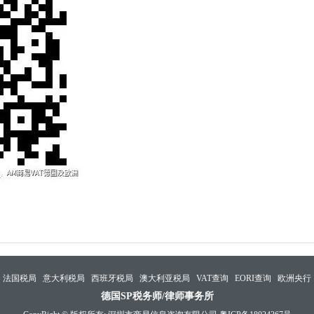
法国税局
意大利税局
西班牙税局
澳大利亚税局
VAT查询
EORI查询
欧洲央行
德国SP税务师/律师事务所