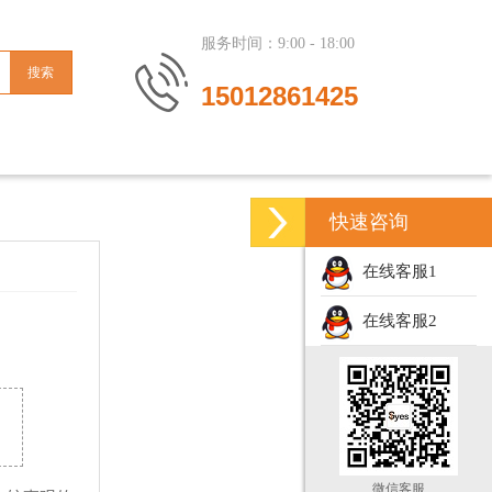
服务时间：9:00 - 18:00
15012861425
快速咨询
在线客服1
在线客服2
微信客服